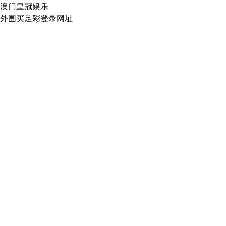
澳门皇冠娱乐
外围买足彩登录网址