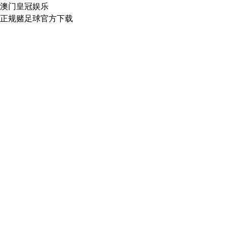
澳门皇冠娱乐
正规赌足球官方下载