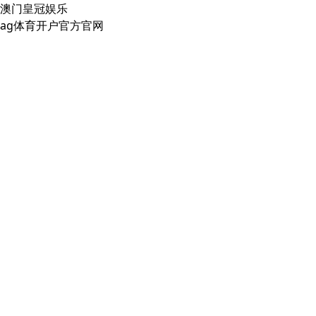
澳门皇冠娱乐
ag体育开户官方官网