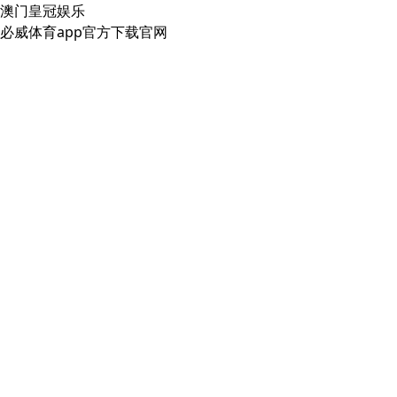
澳门皇冠娱乐
必威体育app官方下载官网