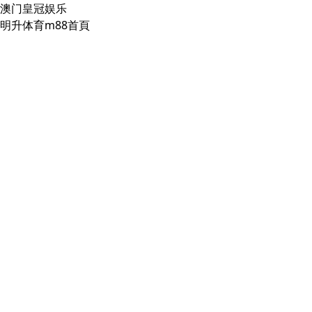
澳门皇冠娱乐
明升体育m88首頁