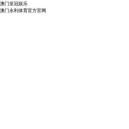
澳门皇冠娱乐
澳门永利体育官方官网