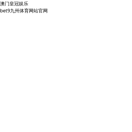
澳门皇冠娱乐
bet9九州体育网站官网