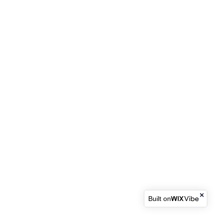
Built on