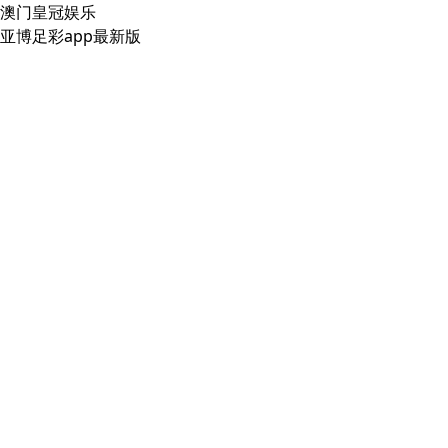
澳门皇冠娱乐
亚博足彩app最新版