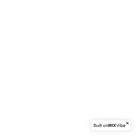
Built on