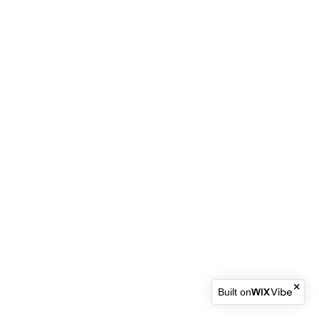
Built on