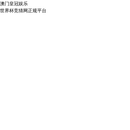
澳门皇冠娱乐
世界杯竞猜网正规平台