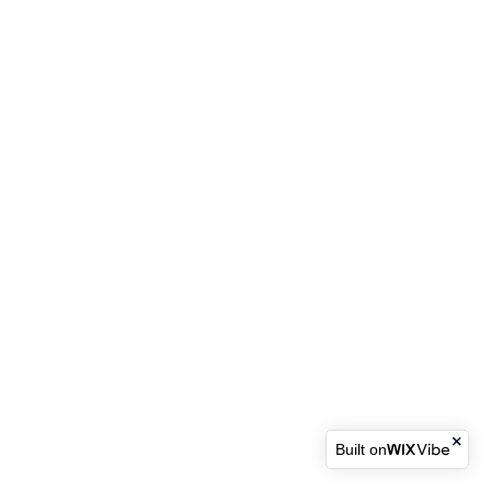
Built on