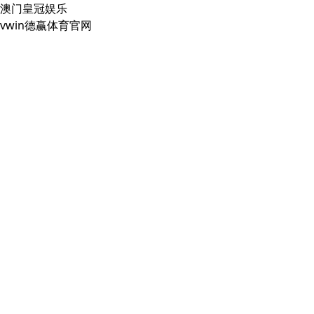
澳门皇冠娱乐
vwin德赢体育官网