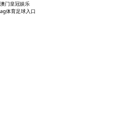
澳门皇冠娱乐
ag体育足球入口