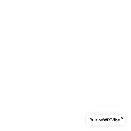
Built on