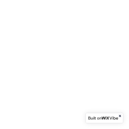
Built on