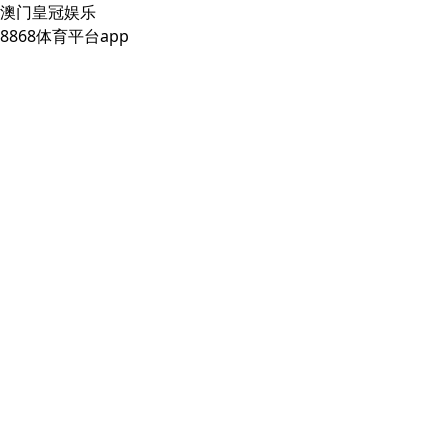
澳门皇冠娱乐
8868体育平台app