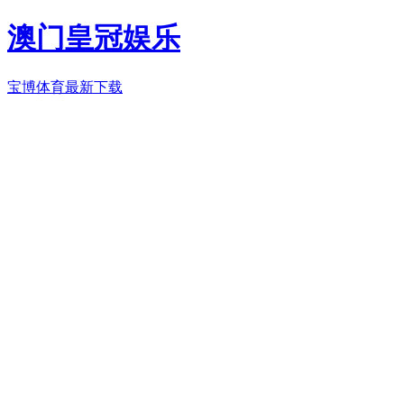
澳门皇冠娱乐
宝博体育最新下载