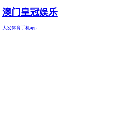
澳门皇冠娱乐
大发体育手机app