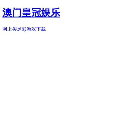
澳门皇冠娱乐
网上买足彩游戏下载