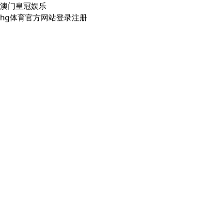
澳门皇冠娱乐
hg体育官方网站登录注册