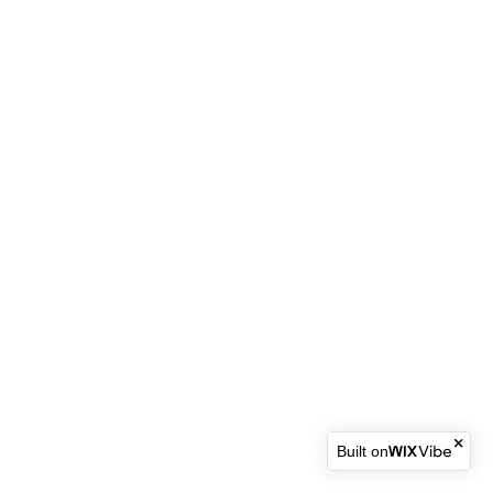
Built on