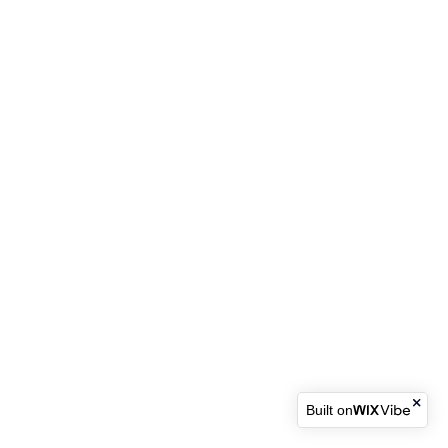
Built on