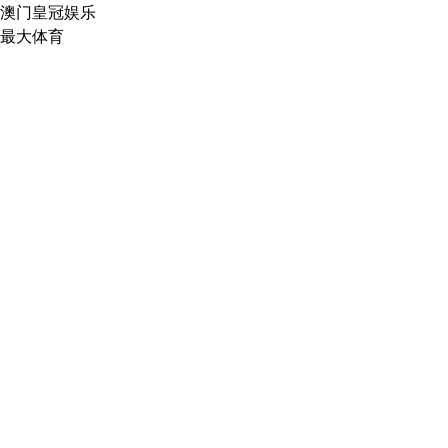
澳门皇冠娱乐
最大体育