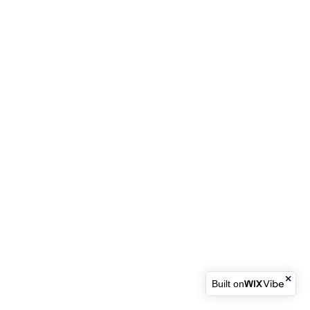
Built on