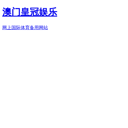
澳门皇冠娱乐
网上国际体育备用网站