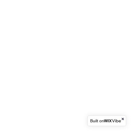
Built on