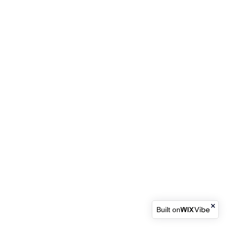
Built on