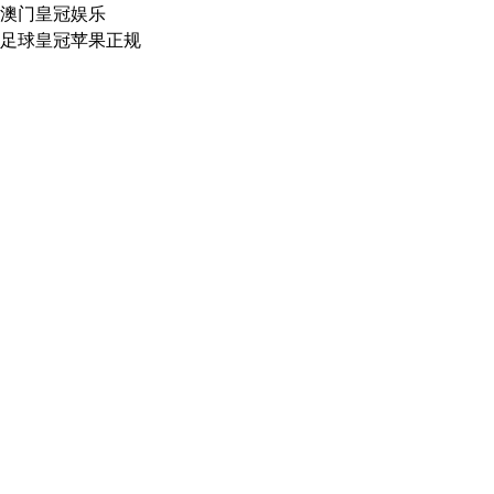
澳门皇冠娱乐
足球皇冠苹果正规