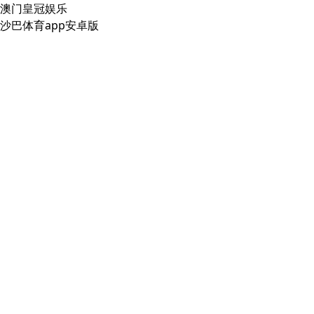
澳门皇冠娱乐
沙巴体育app安卓版