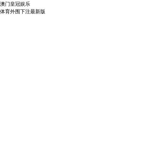
澳门皇冠娱乐
体育外围下注最新版