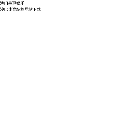
澳门皇冠娱乐
沙巴体育结算网站下载