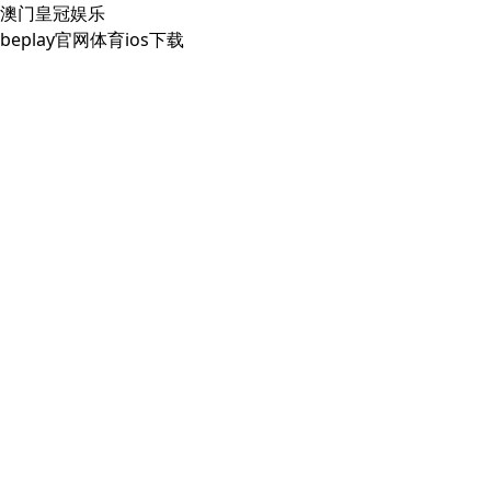
澳门皇冠娱乐
beplay官网体育ios下载