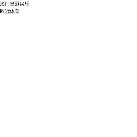
澳门皇冠娱乐
欧冠体育