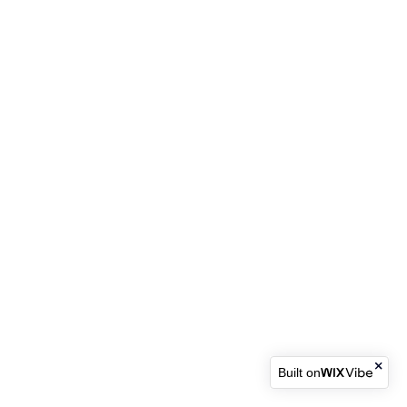
Built on