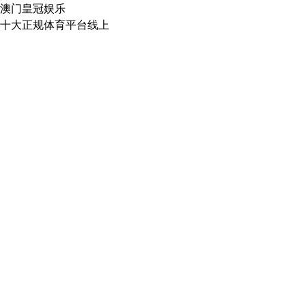
澳门皇冠娱乐
十大正规体育平台线上