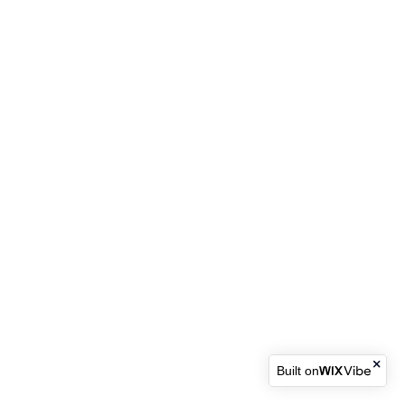
Built on