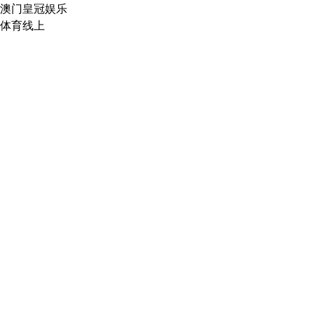
澳门皇冠娱乐
体育线上