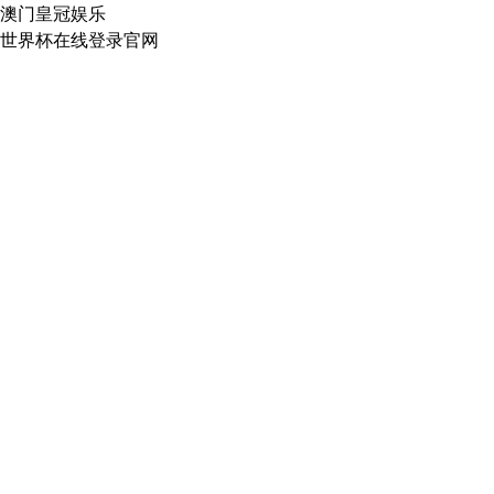
澳门皇冠娱乐
世界杯在线登录官网