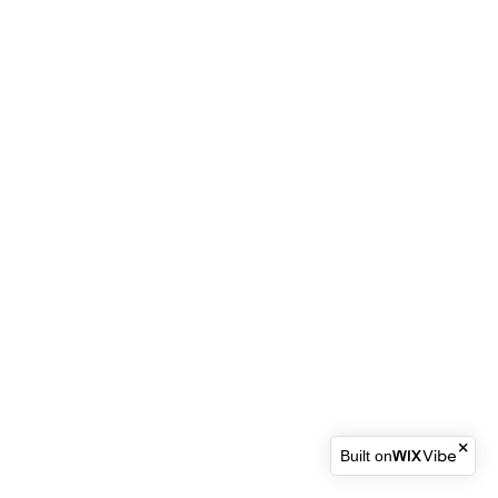
Built on