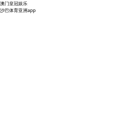
澳门皇冠娱乐
沙巴体育亚洲app