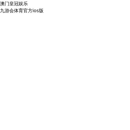
澳门皇冠娱乐
九游会体育官方ios版