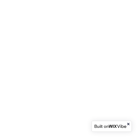
Built on