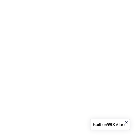
Built on