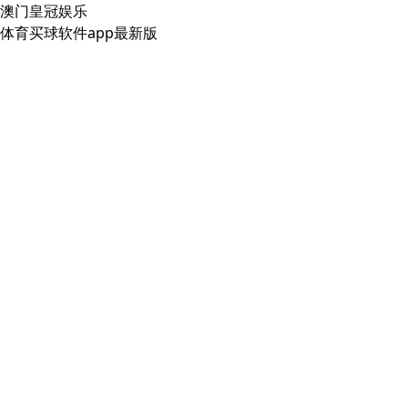
澳门皇冠娱乐
体育买球软件app最新版