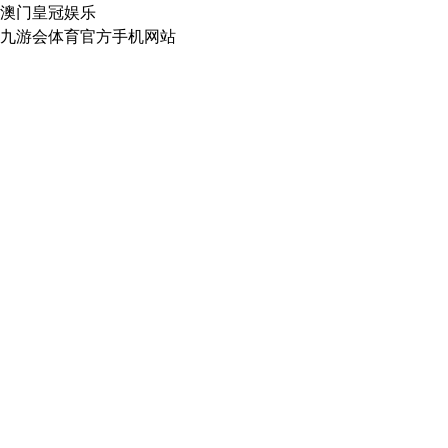
澳门皇冠娱乐
九游会体育官方手机网站