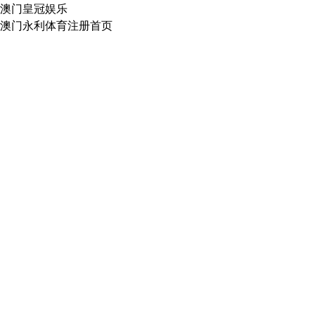
澳门皇冠娱乐
澳门永利体育注册首页