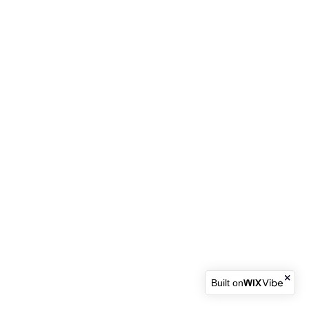
Built on