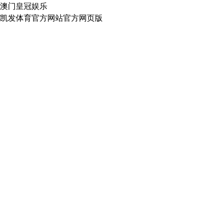
澳门皇冠娱乐
凯发体育官方网站官方网页版