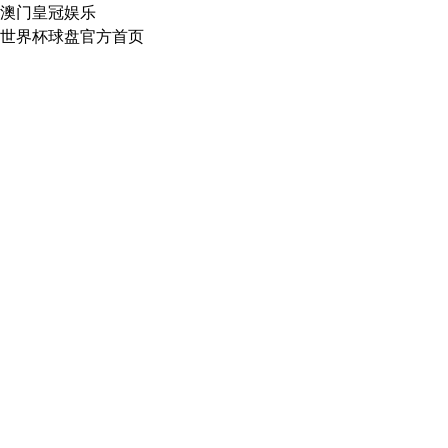
澳门皇冠娱乐
世界杯球盘官方首页