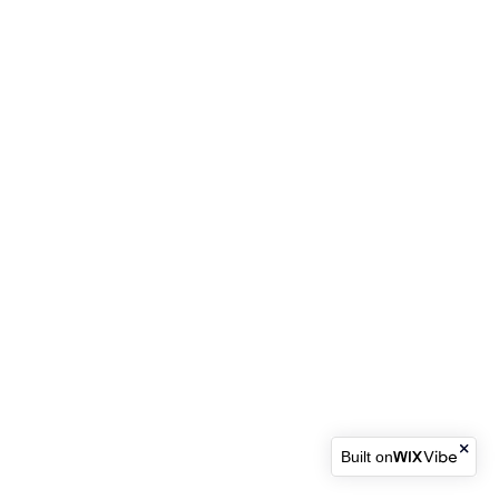
Built on