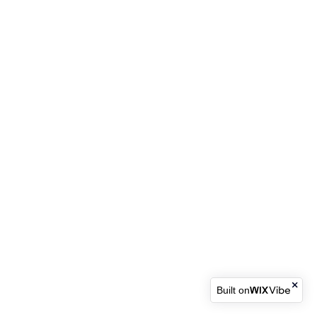
Built on