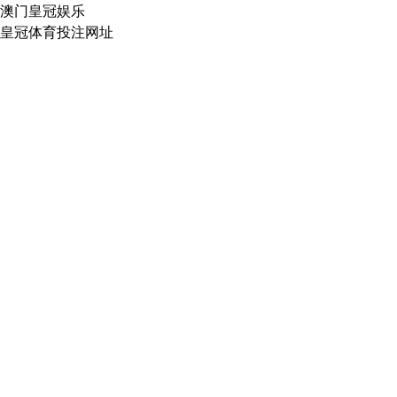
澳门皇冠娱乐
皇冠体育投注网址